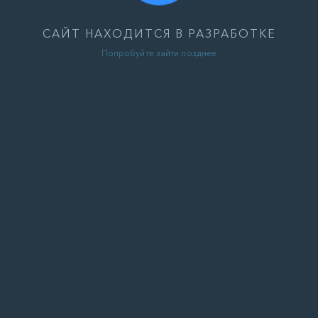
САЙТ НАХОДИТСЯ В РАЗРАБОТКЕ
Попробуйте зайти позднее