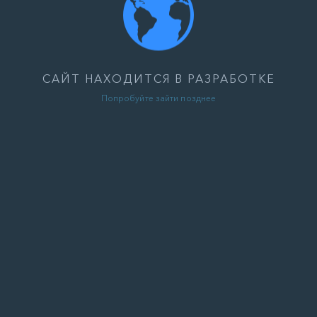
САЙТ НАХОДИТСЯ В РАЗРАБОТКЕ
Попробуйте зайти позднее