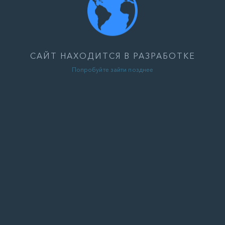
САЙТ НАХОДИТСЯ В РАЗРАБОТКЕ
Попробуйте зайти позднее