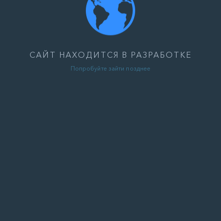
САЙТ НАХОДИТСЯ В РАЗРАБОТКЕ
Попробуйте зайти позднее