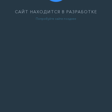
САЙТ НАХОДИТСЯ В РАЗРАБОТКЕ
Попробуйте зайти позднее