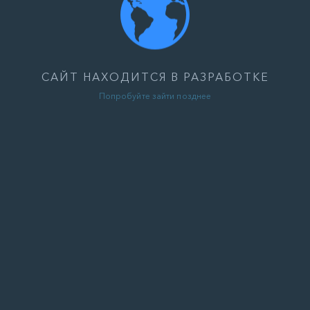
САЙТ НАХОДИТСЯ В РАЗРАБОТКЕ
Попробуйте зайти позднее