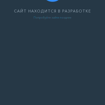
САЙТ НАХОДИТСЯ В РАЗРАБОТКЕ
Попробуйте зайти позднее